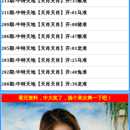
213期:中特天地【天肖天肖】开:35猴准
211期:中特天地【天肖天肖】开:01马准
209期:中特天地【天肖天肖】开:08猪准
206期:中特天地【天肖天肖】开:47猴准
205期:中特天地【天肖天肖】开:03龙准
203期:中特天地【天肖天肖】开:25马准
202期:中特天地【天肖天肖】开:40兔准
200期:中特天地【天肖天肖】开:39龙准
看完资料，中大奖了，搞个美女爽一下吧！