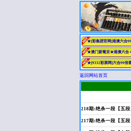
★[彩集团官网]港澳六合9
★澳门新葡京★港澳六合
★[9332彩票网]六合99倍赛
返回网站首页
218期:绝杀一段【五段
217期:绝杀一段【五段