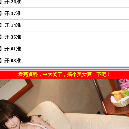
】开:26准
】开:37准
】开:14准
】开:35准
】开:01准
】开:08准
看完资料，中大奖了，搞个美女爽一下吧！