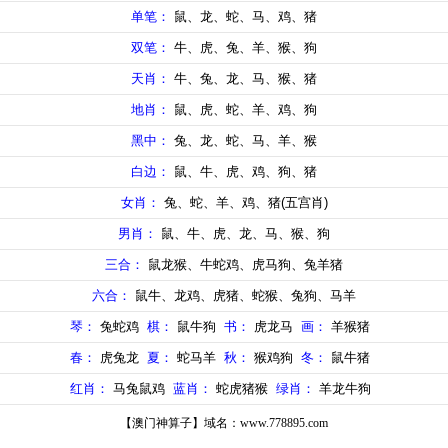
【澳门神算子】域名：www.778895.com