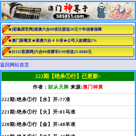
★[彩集团官网]港澳六合99倍注册送29元十年信誉保障
★澳门新葡京★港澳六合４９倍★公司入款赠送2%
★[9332彩票网]六合99倍赛车9.99倍送25-8888元
返回网站首页
222期【绝杀①行】已更新
>
作者：
財从天降
来源:
澳门神算
222期:绝杀①行【水】开:??准
221期:绝杀①行【火】开:01马准
220期:绝杀①行【金】开:48羊准