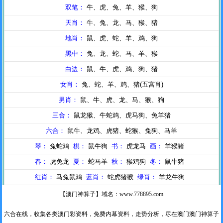
【澳门神算子】域名：www.778895.com
六合在线，收集各类澳门彩资料，免费内幕资料，走势分析，尽在澳门澳门神算子