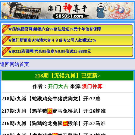
★[彩集团官网]港澳六合99倍注册送29元十年信誉保障
★澳门新葡京★港澳六合４９倍★公司入款赠送2%
★[9332彩票网]六合99倍赛车9.99倍送25-8888元
返回网站首页
218期【无错九肖】已更新
>
作者：
开门大吉
来源:
澳门神算
218期:九肖【蛇猴鸡兔牛猪虎狗龙】开:??准
217期:九肖【鸡羊猪
蛇
虎马兔猴龙】开:26蛇准
216期:九肖【狗鸡蛇龙兔鼠
马
猴羊】开:37马准