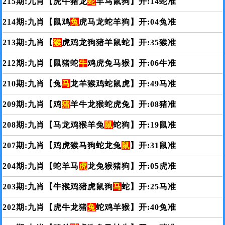
215期:九肖【虎牛猪龙
蛇
羊马鼠狗】开:14蛇准
214期:九肖【鼠鸡
兔
虎马龙蛇羊狗】开:04兔准
213期:九肖【
猴
虎鸡龙狗猪羊鼠蛇】开:35猴准
212期:九肖【鼠猪蛇
牛
鸡虎兔马猴】开:06牛准
210期:九肖【兔
马
龙羊猴鸡蛇鼠虎】开:49马准
209期:九肖【鸡
猪
羊牛龙猴蛇虎兔】开:08猪准
208期:九肖【马龙鸡猴羊兔
鼠
蛇狗】开:19鼠准
207期:九肖【鸡虎猴马狗蛇龙兔
鼠
】开:31鼠准
204期:九肖【蛇羊马
虎
龙兔猴猪狗】开:05虎准
203期:九肖【牛猴鸡猪虎鼠狗
马
蛇】开:25马准
202期:九肖【虎牛龙猪
兔
蛇鸡羊猴】开:40兔准