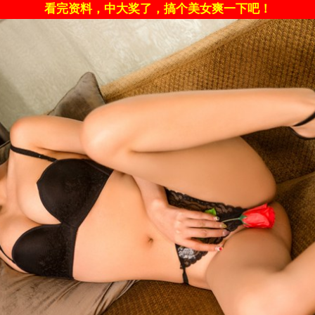
看完资料，中大奖了，搞个美女爽一下吧！