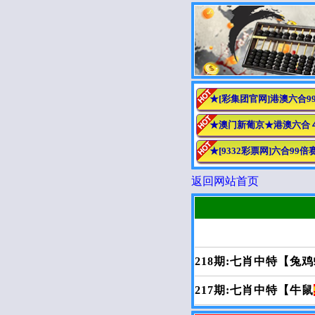
★[彩集团官网]港澳六合9
★澳门新葡京★港澳六合
★[9332彩票网]六合99倍赛
返回网站首页
218期:七肖中特【兔
217期:七肖中特【牛鼠