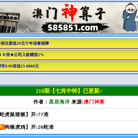
9倍注册送29元十年信誉保障
４９倍★公司入款赠送2%
车9.99倍送25-8888元
218期【七肖中特】已更新
>
作者：
星辰海洋
来源:
澳门神算
鸡蛇虎鼠猪猴】开:??准
蛇
狗猴虎鸡】开:26蛇准