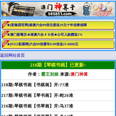
★[彩集团官网]港澳六合99倍注册送29元十年信誉保障
★澳门新葡京★港澳六合４９倍★公司入款赠送2%
★[9332彩票网]六合99倍赛车9.99倍送25-8888元
返回网站首页
218期【琴棋书画】已更新
>
作者：
霸王别姬
来源:
澳门神算
218期:琴棋书画【书棋画】开:??准
217期:琴棋书画【琴书画】开:蛇26准
216期:琴棋书画【书琴画】开:马37准