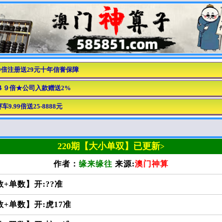
9倍注册送29元十年信誉保障
４９倍★公司入款赠送2%
车9.99倍送25-8888元
220期【大小单双】已更新
>
作者：
缘来缘往
来源:
澳门神算
数+单数】开:??准
数+单数】开:虎17准