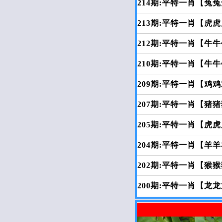
214期:平特一肖【兔兔
213期:平特一肖【虎虎
212期:平特一肖【牛牛
210期:平特一肖【牛牛
209期:平特一肖【鸡鸡
207期:平特一肖【猪猪
205期:平特一肖【虎虎
204期:平特一肖【羊羊
202期:平特一肖【猴猴
200期:平特一肖【龙龙